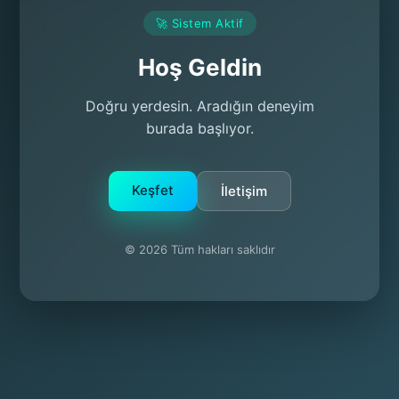
🚀 Sistem Aktif
Hoş Geldin
Doğru yerdesin. Aradığın deneyim
burada başlıyor.
Keşfet
İletişim
© 2026 Tüm hakları saklıdır