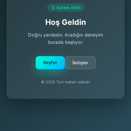
🚀 Sistem Aktif
Hoş Geldin
Doğru yerdesin. Aradığın deneyim
burada başlıyor.
Keşfet
İletişim
© 2026 Tüm hakları saklıdır