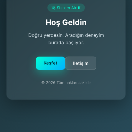
🚀 Sistem Aktif
Hoş Geldin
Doğru yerdesin. Aradığın deneyim
burada başlıyor.
Keşfet
İletişim
© 2026 Tüm hakları saklıdır