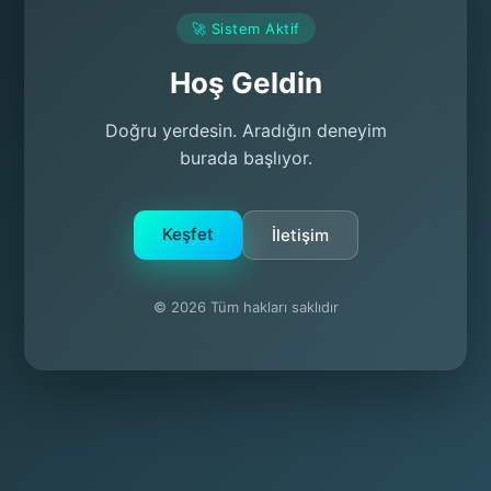
🚀 Sistem Aktif
Hoş Geldin
Doğru yerdesin. Aradığın deneyim
burada başlıyor.
Keşfet
İletişim
© 2026 Tüm hakları saklıdır